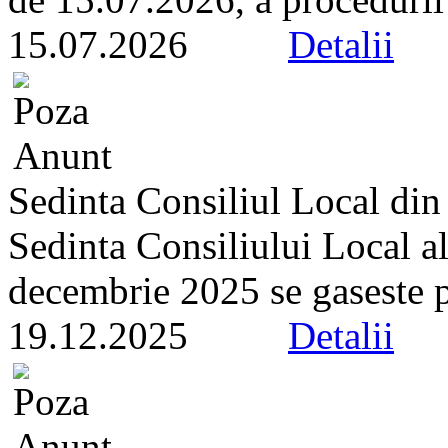
15.07.2026
Detalii
Sedinta Consiliul Local di
Sedinta Consiliului Local a
decembrie 2025 se gaseste pe 
19.12.2025
Detalii