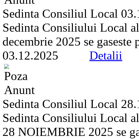
Sedinta Consiliul Local 03
Sedinta Consiliului Local a
decembrie 2025 se gaseste pe 
03.12.2025
Detalii
Sedinta Consiliul Local 28
Sedinta Consiliului Local a
28 NOIEMBRIE 2025 se gasest