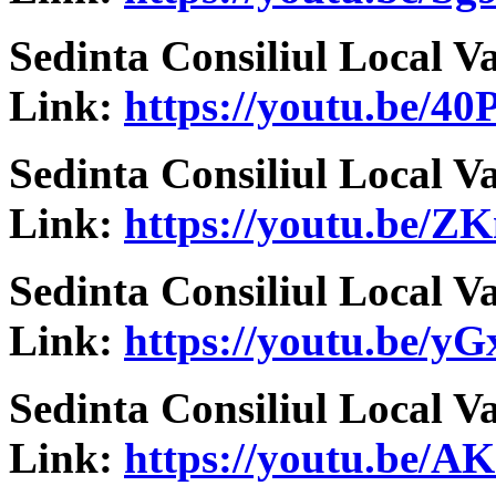
Sedinta Consiliul Local V
Link:
https://youtu.be/4
Sedinta Consiliul Local V
Link:
https://youtu.be/
Sedinta Consiliul Local V
Link:
https://youtu.be/y
Sedinta Consiliul Local V
Link:
https://youtu.be/