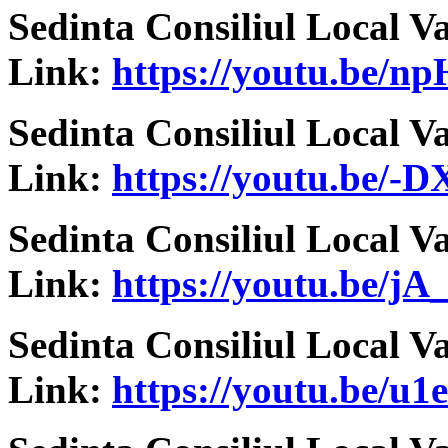
Sedinta Consiliul Local V
Link:
https://youtu.be/
Sedinta Consiliul Local V
Link:
https://youtu.be/-
Sedinta Consiliul Local V
Link:
https://youtu.be/
Sedinta Consiliul Local V
Link:
https://youtu.be/u