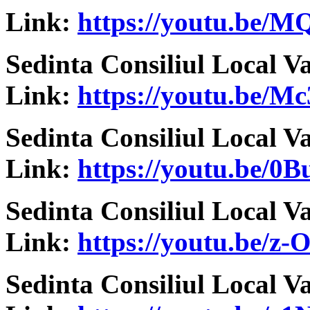
Link:
https://youtu.be/
Sedinta Consiliul Local V
Link:
https://youtu.be/M
Sedinta Consiliul Local V
Link:
https://youtu.be/
Sedinta Consiliul Local V
Link:
https://youtu.be/z
Sedinta Consiliul Local V