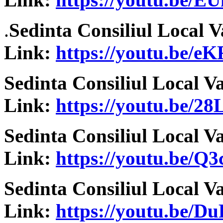
.
Sedinta Consiliul Local V
Link:
https://youtu.be/
Sedinta Consiliul Local V
Link:
https://youtu.be/
Sedinta Consiliul Local V
Link:
https://youtu.be/Q
Sedinta Consiliul Local V
Link:
https://youtu.be/