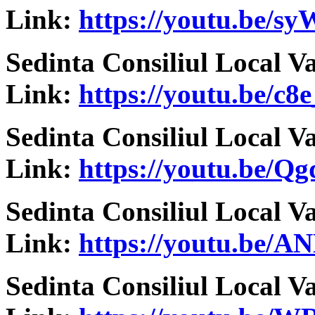
Link:
https://youtu.be/
Sedinta Consiliul Local V
Link:
https://youtu.be/c
Sedinta Consiliul Local V
Link:
https://youtu.be/
Sedinta Consiliul Local V
Link:
https://youtu.be/A
Sedinta Consiliul Local V