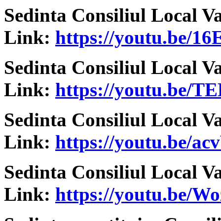
Sedinta Consiliul Local V
Link:
https://youtu.be/
Sedinta Consiliul Local V
Link:
https://youtu.be/T
Sedinta Consiliul Local V
Link:
https://youtu.be/
Sedinta Consiliul Local V
Link:
https://youtu.be/