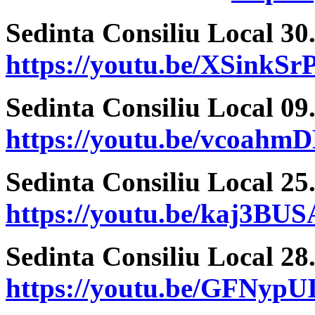
Sedinta Consiliu Local 30
https://youtu.be/XSinkSr
Sedinta Consiliu Local 09
https://youtu.be/vcoahm
Sedinta Consiliu Local 25
https://youtu.be/kaj3BU
Sedinta Consiliu Local 28
https://youtu.be/GFNypU