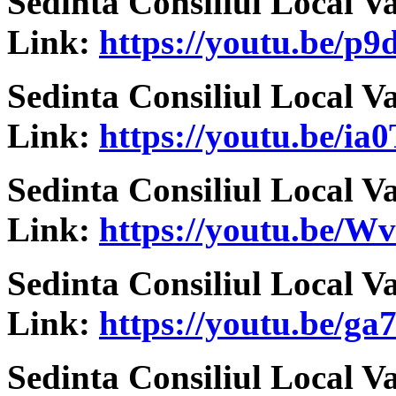
Sedinta Consiliul Local V
Link:
https://youtu.be/
Sedinta Consiliul Local V
Link:
https://youtu.be/i
Sedinta Consiliul Local V
Link:
https://youtu.be/
Sedinta Consiliul Local V
Link:
https://youtu.be/g
Sedinta Consiliul Local V