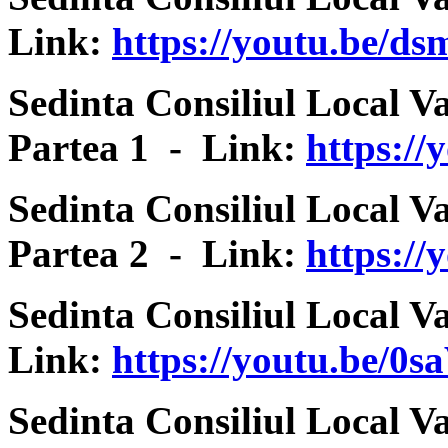
Link:
https://youtu.be/d
Sedinta Consiliul Local V
Partea 1 - Link:
https:/
Sedinta Consiliul Local V
Partea 2 - Link:
https:/
Sedinta Consiliul Local V
Link:
https://youtu.be/0
Sedinta Consiliul Local V