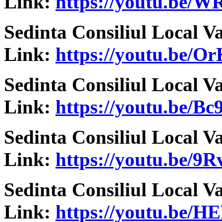
Link:
https://youtu.be
Sedinta Consiliul Local V
Link:
https://youtu.be/
Sedinta Consiliul Local V
Link:
https://youtu.be/B
Sedinta Consiliul Local V
Link:
https://youtu.be/
Sedinta Consiliul Local V
Link:
https://youtu.be/