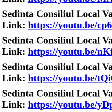
Sedinta Consiliul Local V
Link:
https://youtu.be/c
Sedinta Consiliul Local V
Link:
https://youtu.be/
Sedinta Consiliul Local V
Link:
https://youtu.be/t
Sedinta Consiliul Local V
Link:
https://youtu.be/y