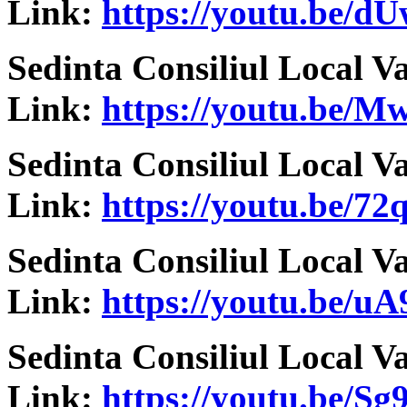
Link:
https://youtu.be/
Sedinta Consiliul Local V
Link:
https://youtu.be/
Sedinta Consiliul Local V
Link:
https://youtu.be/7
Sedinta Consiliul Local V
Link:
https://youtu.be/
Sedinta Consiliul Local V
Link:
https://youtu.be/