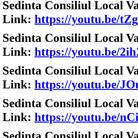
Sedinta Consiliul Local V
Link:
https://youtu.be/t
Sedinta Consiliul Local V
Link:
https://youtu.be/
Sedinta Consiliul Local V
Link:
https://youtu.be/
Sedinta Consiliul Local V
Link:
https://youtu.be/n
Sedinta Consiliul Local V