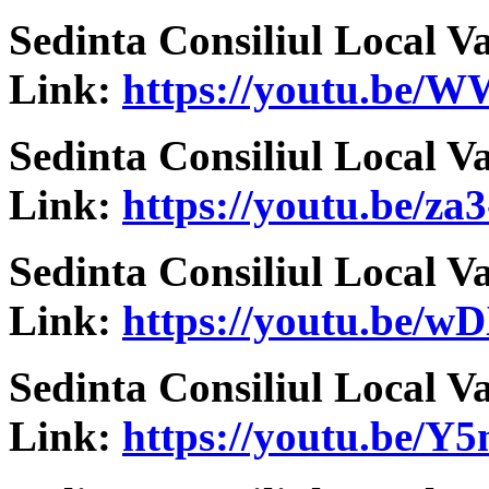
Sedinta Consiliul Local V
Link:
https://youtu.be/
Sedinta Consiliul Local V
Link:
https://youtu.be/z
Sedinta Consiliul Local V
Link:
https://youtu.be/
wD
Sedinta Consiliul Local V
Link:
https://youtu.be/