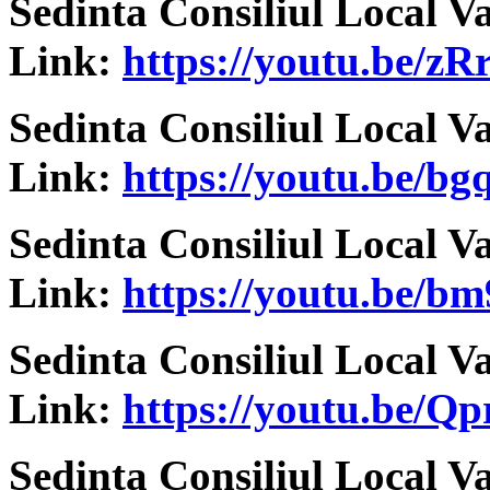
Sedinta Consiliul Local V
Link:
https://youtu.be/z
Sedinta Consiliul Local V
Link:
https://youtu.be
Sedinta Consiliul Local V
Link:
https://youtu.be/
Sedinta Consiliul Local V
Link:
https://youtu.be/
Sedinta Consiliul Local V