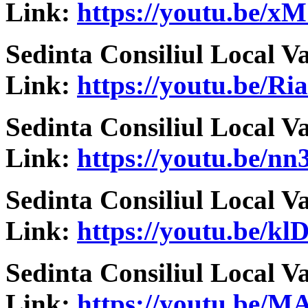
Link:
https://youtu.be/
Sedinta Consiliul Local V
Link:
https://youtu.be/
Sedinta Consiliul Local V
Link:
https://youtu.be/
Sedinta Consiliul Local V
Link:
https://youtu.be/
Sedinta Consiliul Local V
Link:
https://youtu.be/