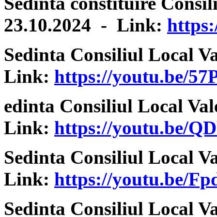
Sedinta constituire Consil
23.10.2024 - Link:
https
Sedinta Consiliul Local V
Link:
https://youtu.be/
edinta Consiliul Local Va
Link:
https://youtu.be/
Sedinta Consiliul Local V
Link:
https://youtu.be
Sedinta Consiliul Local V