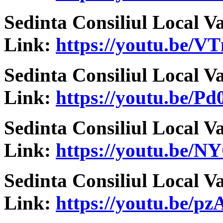
Sedinta Consiliul Local V
Link:
https://youtu.be/
Sedinta Consiliul Local V
Link:
https://youtu.be/
Sedinta Consiliul Local V
Link:
https://youtu.be/
Sedinta Consiliul Local V
Link:
https://youtu.be/p