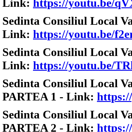
Link:
https://youtu.be/q
Sedinta Consiliul Local V
Link:
https://youtu.be/f
Sedinta Consiliul Local V
Link:
https://youtu.be/
Sedinta Consiliul Local V
PARTEA 1 - Link:
https
Sedinta Consiliul Local V
PARTEA 2 - Link:
https: