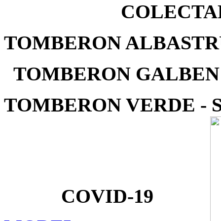
COLECTA
TOMBERON ALBASTRU
TOMBERON GALBEN -
TOMBERON VERDE - 
COVID-19