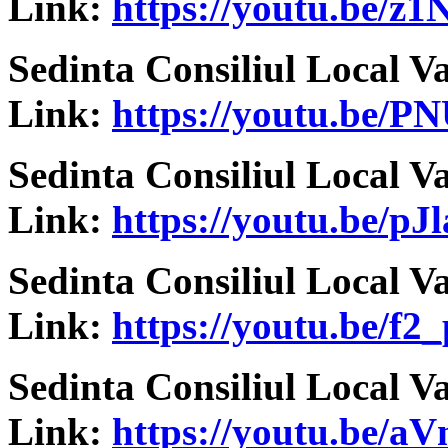
Link:
https://youtu.be/z
Sedinta Consiliul Local V
Link:
https://youtu.be/
Sedinta Consiliul Local V
Link:
https://youtu.be/p
Sedinta Consiliul Local V
Link:
https://youtu.be/f
Sedinta Consiliul Local V
Link:
https://youtu.be/