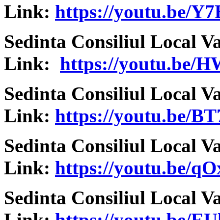
Link:
https://youtu.be/
Sedinta Consiliul Local V
Link:
https://youtu.be
Sedinta Consiliul Local V
Link:
https://youtu.be/
Sedinta Consiliul Local V
Link:
https://youtu.be/
Sedinta Consiliul Local V
Link:
https://youtu.be/