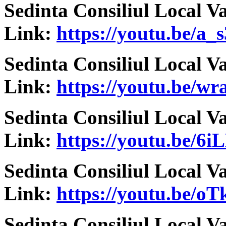
Sedinta Consiliul Local V
Link:
https://youtu.be/a_
Sedinta Consiliul Local V
Link:
https://youtu.be/
Sedinta Consiliul Local V
Link:
https://youtu.be/6
Sedinta Consiliul Local V
Link:
https://youtu.be/
Sedinta Consiliul Local V