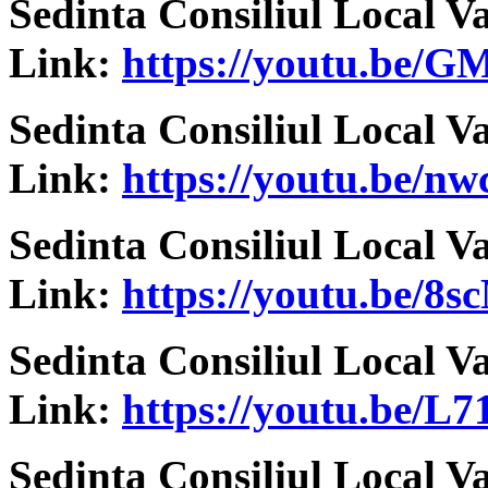
Sedinta Consiliul Local V
Link:
https://youtu.be
Sedinta Consiliul Local V
Link:
https://youtu.be/n
Sedinta Consiliul Local V
Link:
https://youtu.be/
Sedinta Consiliul Local V
Link:
https://youtu.be/
Sedinta Consiliul Local V