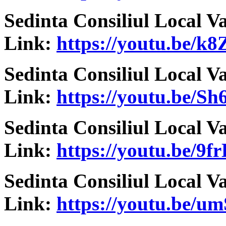
Sedinta Consiliul Local V
Link:
https://youtu.be/k
Sedinta Consiliul Local V
Link:
https://youtu.be/S
Sedinta Consiliul Local V
Link:
https://youtu.be/9f
Sedinta Consiliul Local V
Link:
https://youtu.be/