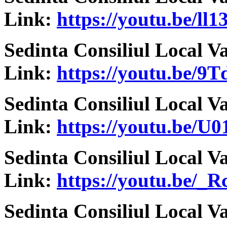
Link:
https://youtu.be/l
Sedinta Consiliul Local V
Link:
https://youtu.be/9T
Sedinta Consiliul Local V
Link:
https://youtu.be/U
Sedinta Consiliul Local V
Link:
https://youtu.be/
Sedinta Consiliul Local V