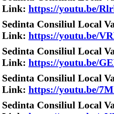
Link:
https://youtu.be/
Sedinta Consiliul Local V
Link:
https://youtu.be/V
Sedinta Consiliul Local V
Link:
https://youtu.be/
Sedinta Consiliul Local V
Link:
https://youtu.be/
Sedinta Consiliul Local V