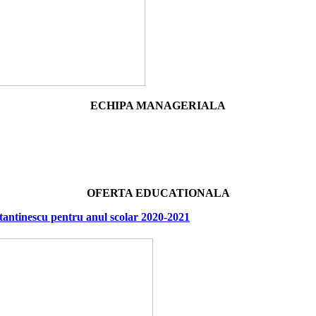
ECHIPA MANAGERIALA
OFERTA EDUCATIONALA
antinescu pentru anul scolar 2020-2021