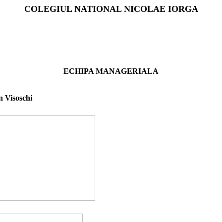
COLEGIUL NATIONAL NICOLAE IORGA
ECHIPA MANAGERIALA
Visoschi