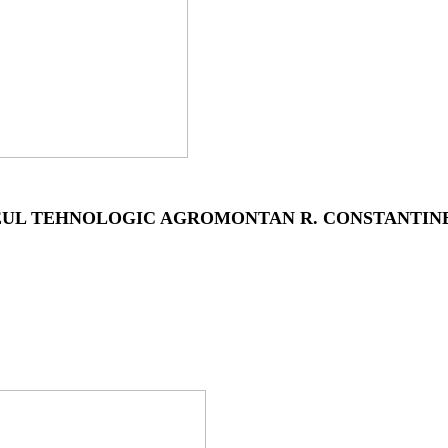
EUL TEHNOLOGIC AGROMONTAN R. CONSTANTIN