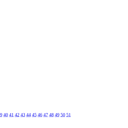
9
40
41
42
43
44
45
46
47
48
49
50
51