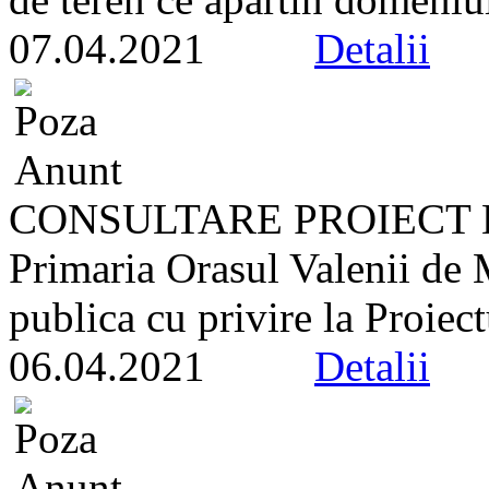
07.04.2021
Detalii
CONSULTARE PROIECT 
Primaria Orasul Valenii de
publica cu privire la Proiect
06.04.2021
Detalii