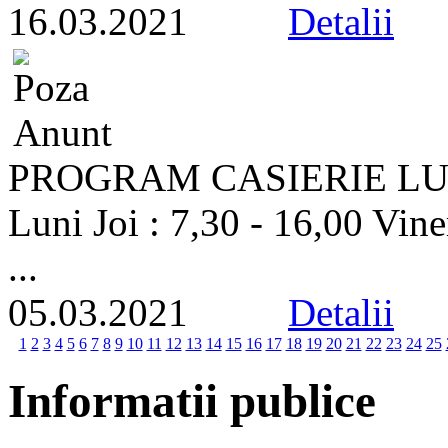
16.03.2021
Detalii
PROGRAM CASIERIE L
Luni Joi : 7,30 - 16,00 Vine
...
05.03.2021
Detalii
1
2
3
4
5
6
7
8
9
10
11
12
13
14
15
16
17
18
19
20
21
22
23
24
25
Informatii publice