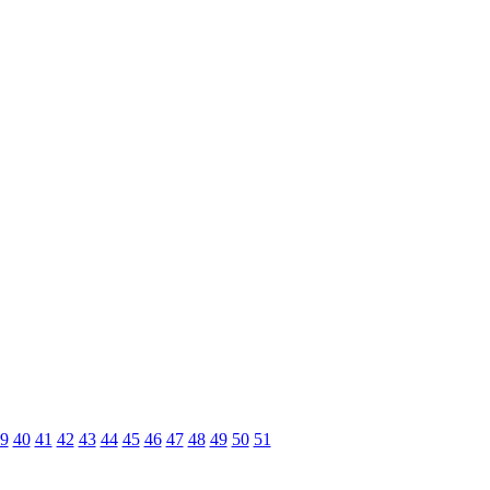
9
40
41
42
43
44
45
46
47
48
49
50
51