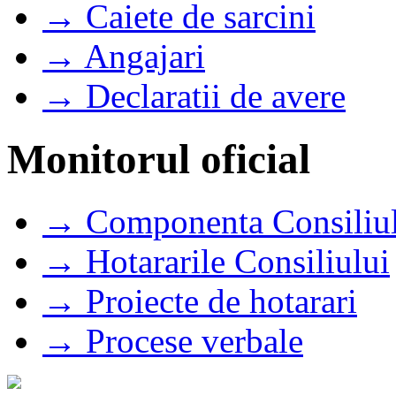
→ Caiete de sarcini
→ Angajari
→ Declaratii de avere
Monitorul oficial
→ Componenta Consiliul
→ Hotararile Consiliului
→ Proiecte de hotarari
→ Procese verbale