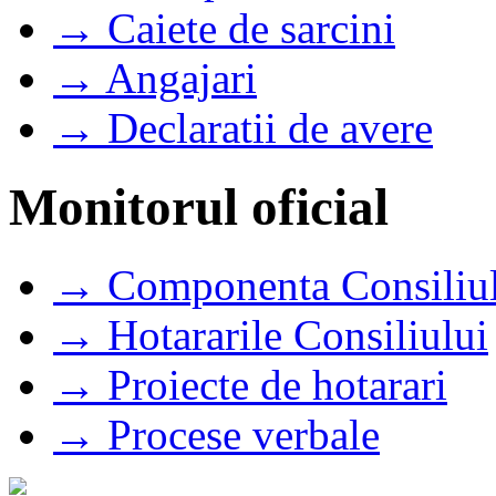
→ Caiete de sarcini
→ Angajari
→ Declaratii de avere
Monitorul oficial
→ Componenta Consiliul
→ Hotararile Consiliului
→ Proiecte de hotarari
→ Procese verbale