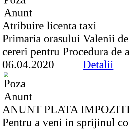
Atribuire licenta taxi
Primaria orasului Valenii d
cereri pentru Procedura de at
06.04.2020
Detalii
ANUNT PLATA IMPOZIT
Pentru a veni in sprijinul co