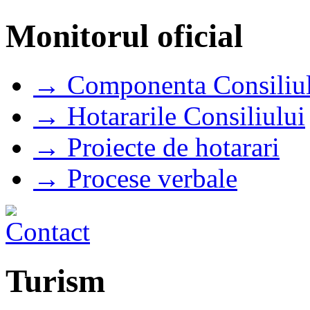
Monitorul oficial
→ Componenta Consiliul
→ Hotararile Consiliului
→ Proiecte de hotarari
→ Procese verbale
Turism