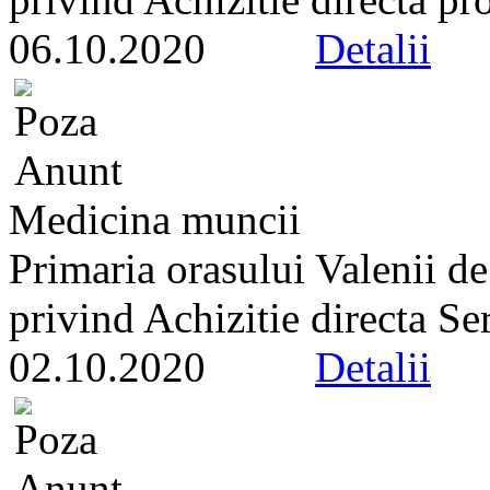
06.10.2020
Detalii
Medicina muncii
Primaria orasului Valenii de
privind Achizitie directa Ser
02.10.2020
Detalii