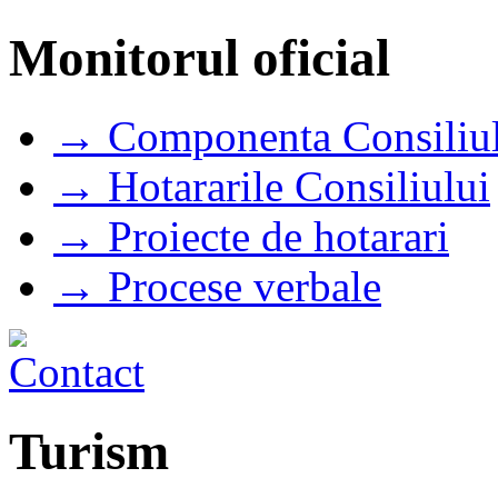
Monitorul oficial
→ Componenta Consiliul
→ Hotararile Consiliului
→ Proiecte de hotarari
→ Procese verbale
Turism