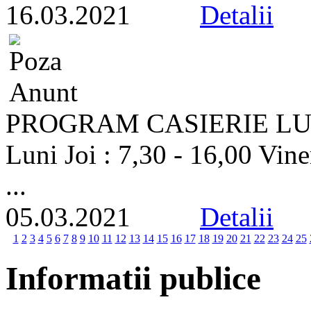
16.03.2021
Detalii
PROGRAM CASIERIE L
Luni Joi : 7,30 - 16,00 Vine
...
05.03.2021
Detalii
1
2
3
4
5
6
7
8
9
10
11
12
13
14
15
16
17
18
19
20
21
22
23
24
25
Informatii publice