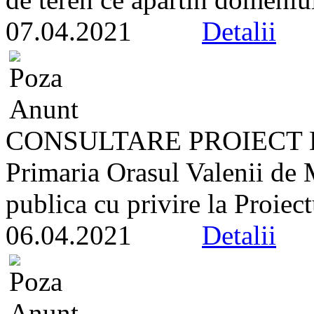
07.04.2021
Detalii
CONSULTARE PROIECT 
Primaria Orasul Valenii de
publica cu privire la Proiect
06.04.2021
Detalii