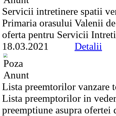
Servicii intretinere spatii ve
Primaria orasului Valenii d
oferta pentru Servicii Intreti
18.03.2021
Detalii
Lista preemtorilor vanzare 
Lista preemptorilor in veder
preemptiune asupra ofertei d