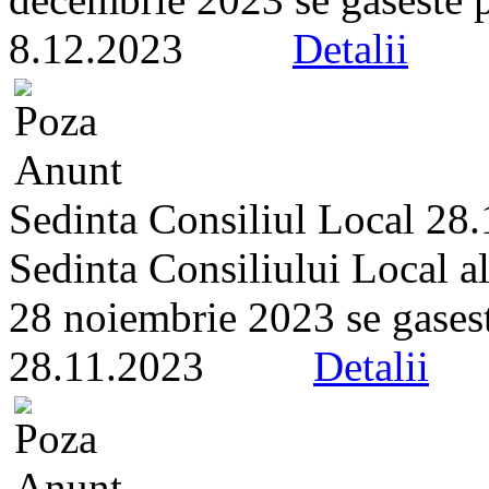
8.12.2023
Detalii
Sedinta Consiliul Local 28
Sedinta Consiliului Local a
28 noiembrie 2023 se gaseste 
28.11.2023
Detalii