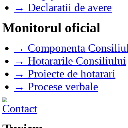
→ Declaratii de avere
Monitorul oficial
→ Componenta Consiliul
→ Hotararile Consiliului
→ Proiecte de hotarari
→ Procese verbale