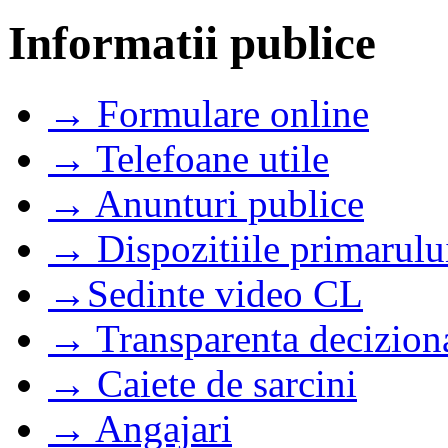
Informatii publice
→ Formulare online
→ Telefoane utile
→ Anunturi publice
→ Dispozitiile primarulu
→Sedinte video CL
→ Transparenta decizion
→ Caiete de sarcini
→ Angajari