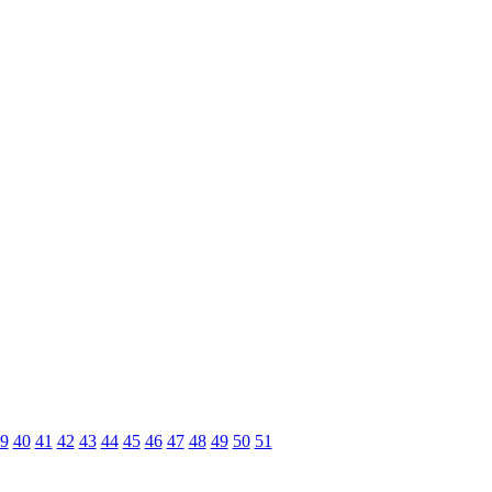
9
40
41
42
43
44
45
46
47
48
49
50
51