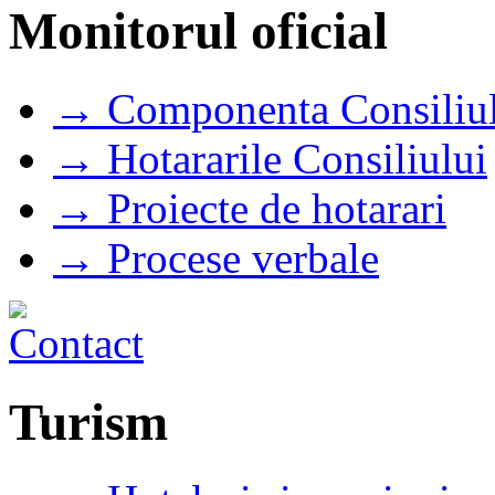
Monitorul oficial
→ Componenta Consiliul
→ Hotararile Consiliului
→ Proiecte de hotarari
→ Procese verbale
Turism