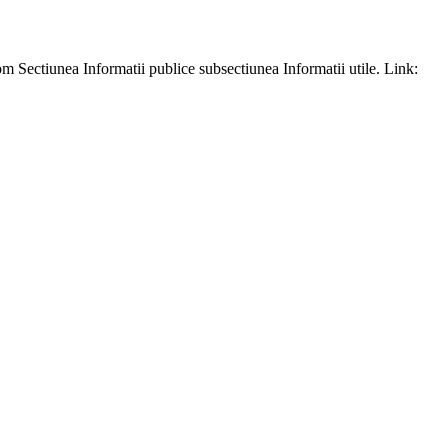
m Sectiunea Informatii publice subsectiunea Informatii utile. Link: