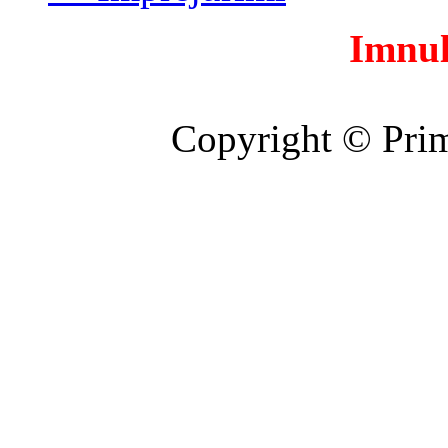
Imnul
Copyright © Prim