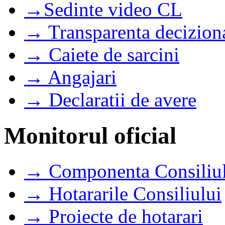
→Sedinte video CL
→ Transparenta decizion
→ Caiete de sarcini
→ Angajari
→ Declaratii de avere
Monitorul oficial
→ Componenta Consiliul
→ Hotararile Consiliului
→ Proiecte de hotarari