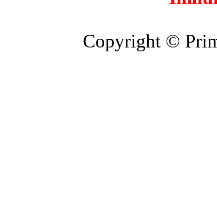
Copyright © Prim