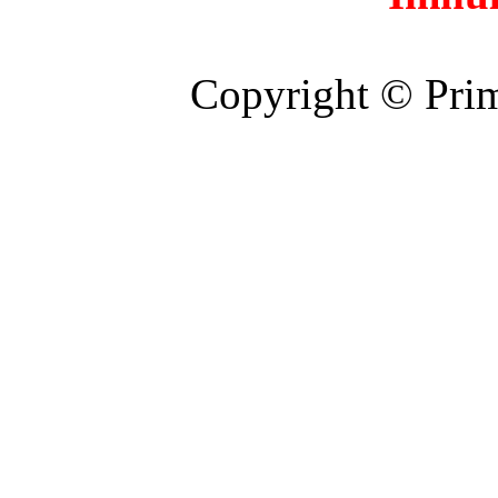
Copyright © Prim