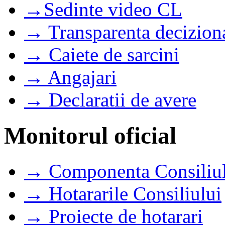
→Sedinte video CL
→ Transparenta decizion
→ Caiete de sarcini
→ Angajari
→ Declaratii de avere
Monitorul oficial
→ Componenta Consiliul
→ Hotararile Consiliului
→ Proiecte de hotarari