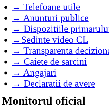
→ Telefoane utile
→ Anunturi publice
→ Dispozitiile primarulu
→Sedinte video CL
→ Transparenta decizion
→ Caiete de sarcini
→ Angajari
→ Declaratii de avere
Monitorul oficial