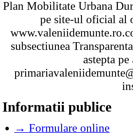
Plan Mobilitate Urbana Dur
pe site-ul oficial a
www.valeniidemunte.ro.co
subsectiunea Transparenta
astepta pe
primariavaleniidemunte@
in
Informatii publice
→ Formulare online