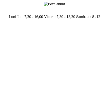
Luni Joi : 7,30 - 16,00 Vineri : 7,30 - 13,30 Sambata : 8 -12