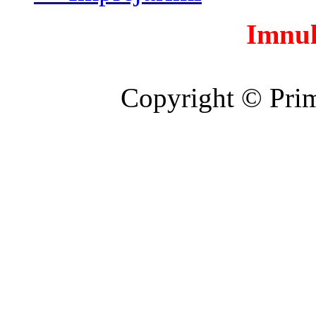
Imnul
Copyright © Prim