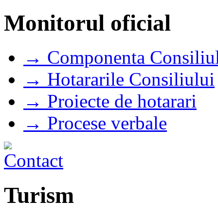
Monitorul oficial
→ Componenta Consiliul
→ Hotararile Consiliului
→ Proiecte de hotarari
→ Procese verbale
Turism