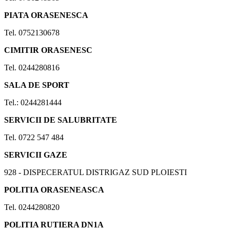
PIATA ORASENESCA
Tel. 0752130678
CIMITIR ORASENESC
Tel. 0244280816
SALA DE SPORT
Tel.: 0244281444
SERVICII DE SALUBRITATE
Tel. 0722 547 484
SERVICII GAZE
928 - DISPECERATUL DISTRIGAZ SUD PLOIESTI
POLITIA ORASENEASCA
Tel. 0244280820
POLITIA RUTIERA DN1A