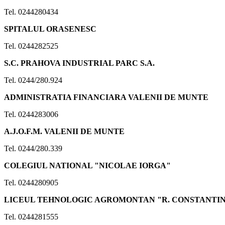
Tel. 0244280434
SPITALUL ORASENESC
Tel. 0244282525
S.C. PRAHOVA INDUSTRIAL PARC S.A.
Tel. 0244/280.924
ADMINISTRATIA FINANCIARA VALENII DE MUNTE
Tel. 0244283006
A.J.O.F.M. VALENII DE MUNTE
Tel. 0244/280.339
COLEGIUL NATIONAL "NICOLAE IORGA"
Tel. 0244280905
LICEUL TEHNOLOGIC AGROMONTAN "R. CONSTANTI
Tel. 0244281555