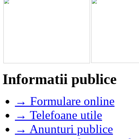
Informatii publice
→ Formulare online
→ Telefoane utile
→ Anunturi publice