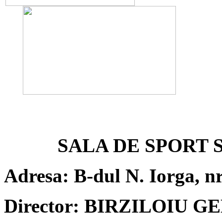
SALA DE SPORT
Adresa: B-dul N. Iorga, nr
Director: BIRZILOIU 