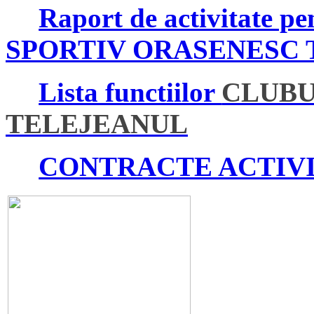
Raport de activitate 
SPORTIV ORASENESC
Lista functiilor
CLUBU
TELEJEANUL
CONTRACTE ACTIVI