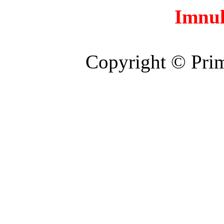
Imnul
Copyright © Prim