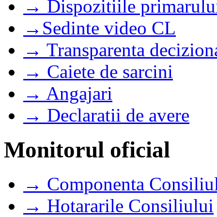
→ Dispozitiile primarulu
→Sedinte video CL
→ Transparenta decizion
→ Caiete de sarcini
→ Angajari
→ Declaratii de avere
Monitorul oficial
→ Componenta Consiliul
→ Hotararile Consiliului