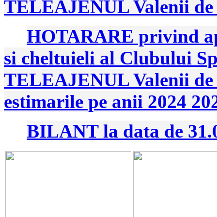
TELEAJENUL Valenii de
HOTARARE privind apr
si cheltuieli al Clubului 
TELEAJENUL Valenii de M
estimarile pe anii 2024 20
BILANT la data de 31.