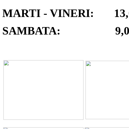
MARTI - VINERI: 13,00
SAMBATA: 9,00 -