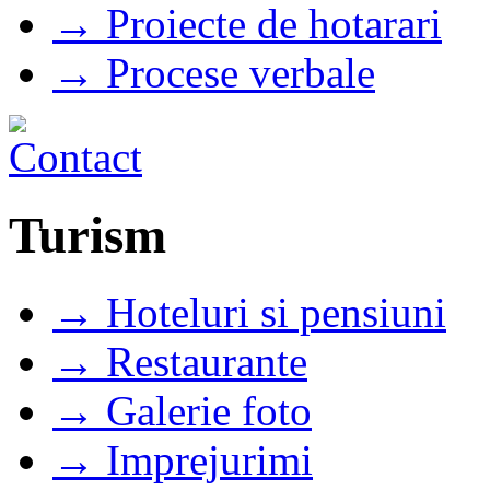
→ Proiecte de hotarari
→ Procese verbale
Turism
→ Hoteluri si pensiuni
→ Restaurante
→ Galerie foto
→ Imprejurimi