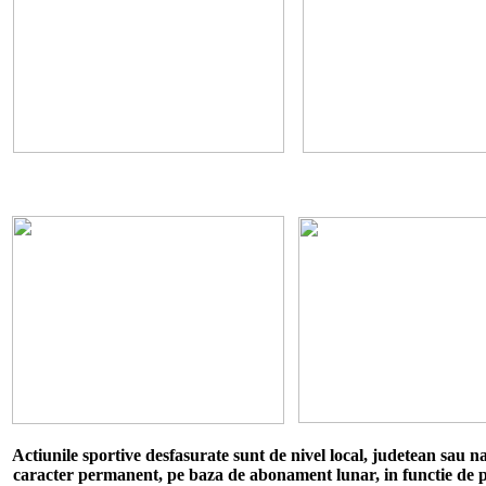
Actiunile sportive desfasurate sunt de nivel local, judetean sau n
caracter permanent, pe baza de abonament lunar, in functie de