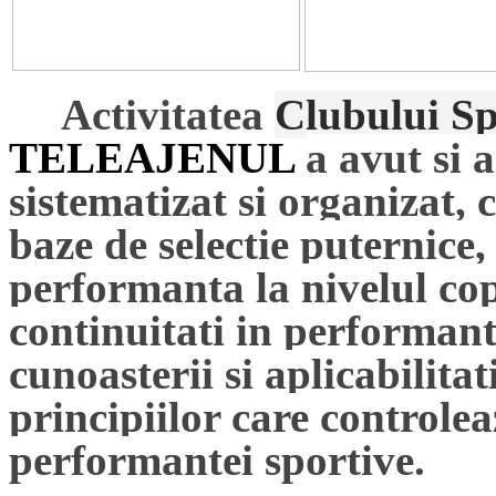
Activitatea
Clubului Sp
TELEAJENUL
a avut si 
sistematizat si organizat, 
baze de selectie puternice,
performanta la nivelul copi
continuitati in performant
cunoasterii si aplicabilitati
principiilor care controle
performantei sportive.