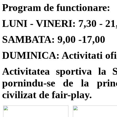
Program de functionare:
LUNI - VINERI: 7,30 - 21
SAMBATA: 9,00 -17,00
DUMINICA: Activitati ofic
Activitatea sportiva la 
pornindu-se de la princ
civilizat de fair-play.