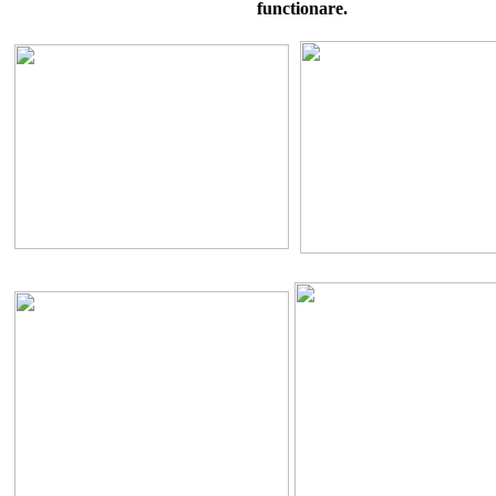
functionare.