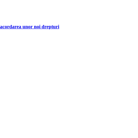
u acordarea unor noi drepturi