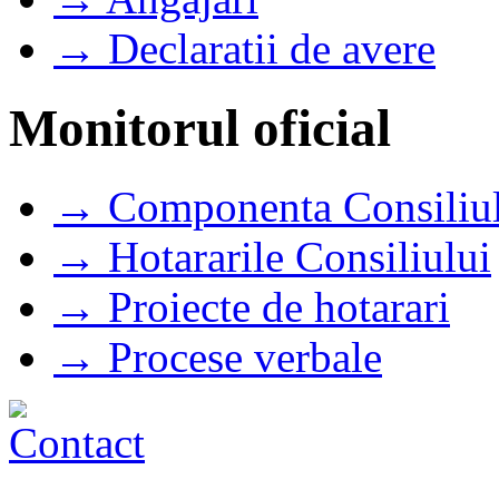
→ Declaratii de avere
Monitorul oficial
→ Componenta Consiliul
→ Hotararile Consiliului
→ Proiecte de hotarari
→ Procese verbale