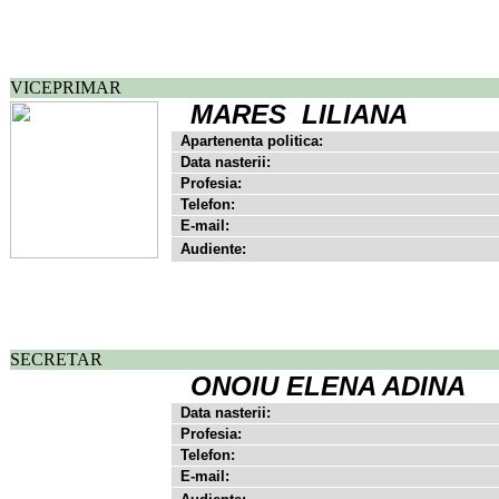
VICEPRIMAR
MARES LILIANA
Apartenenta politica:
Data nasterii:
Profesia:
Telefon:
E-mail:
Audiente:
SECRETAR
ONOIU ELENA ADINA
Data nasterii:
Profesia:
Telefon:
E-mail: