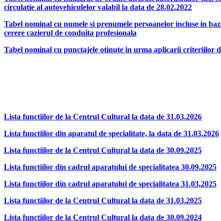
circulatie al autovehiculelor valabil la data de 28.02.2022
Tabel nominal cu numele si prenumele persoanelor incluse in baza 
cerere cazierul de conduita profesionala
Tabel nominal cu punctajele otinute in urma aplicarii criteriilor d
Lista functiilor de la Centrul Cultural la data de 31.03.2026
Lista functiilor din aparatul de specialitate, la data de 31.03.2026
Lista functiilor de la Centrul Cultural la data de 30.09.2025
Lista functiilor din cadrul aparatului de specialitatea 30.09.2025
Lista functiilor din cadrul aparatului de specialitatea 31.03.2025
Lista functiilor de la Centrul Cultural la data de 31.03.2025
Lista functiilor de la Centrul Cultural la data de 30.09.2024