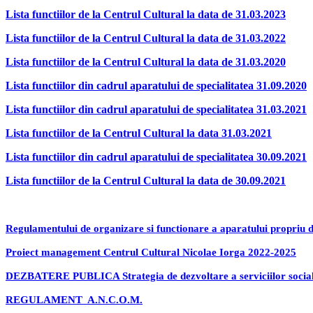
Lista functiilor de la Centrul Cultural la data de 31.03.2023
Lista functiilor de la Centrul Cultural la data de 31.03.2022
Lista functiilor de la Centrul Cultural la data de 31.03.2020
Lista functiilor din cadrul aparatului de specialitatea 31.09.2020
Lista functiilor din cadrul aparatului de specialitatea 31.03.2021
Lista functiilor de la Centrul Cultural la data 31.03.2021
Lista functiilor din cadrul aparatului de specialitatea 30.09.2021
Lista functiilor de la Centrul Cultural la data de 30.09.2021
Regulamentului de organizare si functionare a aparatului propriu de
Proiect management Centrul Cultural Nicolae Iorga 2022-2025
DEZBATERE PUBLICA Strategia de dezvoltare a serviciilor sociale 
REGULAMENT A.N.C.O.M.