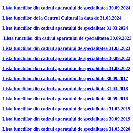
Lista functiilor din cadrul aparatului de specialitatea 30.09.2024
Lista functiilor de la Centrul Cultural la data de 31.03.2024
Lista functiilor din cadrul aparatului de specialitate 31.03.2024
.
Lista functiilor din cadrul aparatului de specialitatea 30.09.2023
Lista functiilor din cadrul aparatului de specialitatea 31.03.2023
Lista functiilor din cadrul aparatului de specialitatea 30.09.2022
Lista functiilor din cadrul aparatului de specialitatea 31.03.2022
Lista functiilor din cadrul aparatului de specialitate 30.09.2017
Lista functiilor din cadrul aparatului de specialitate 31.03.2018
Lista functiilor din cadrul aparatului de specialitate 30.09.2018
Lista functiilor din cadrul aparatului de specialitatea 31.03.2019
Lista functiilor din cadrul aparatului de specialitatea 30.09.2019
Lista functiilor din cadrul aparatului de specialitatea 31.03.2020