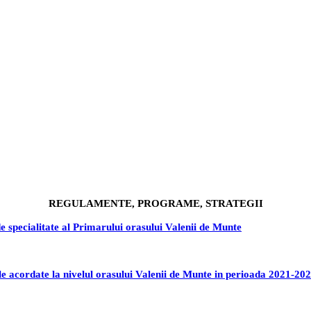
REGULAMENTE, PROGRAME, STRATEGII
 specialitate al Primarului orasului Valenii de Munte
acordate la nivelul orasului Valenii de Munte in perioada 2021-20