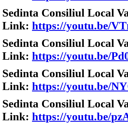
Sedinta Consiliul Local V
Link:
https://youtu.be/
Sedinta Consiliul Local V
Link:
https://youtu.be/
Sedinta Consiliul Local V
Link:
https://youtu.be/
Sedinta Consiliul Local V
Link:
https://youtu.be/p