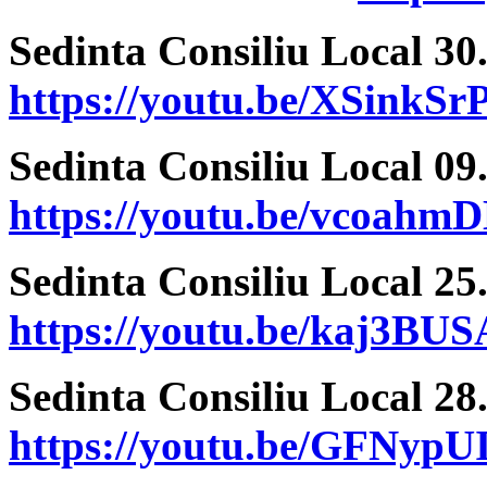
Sedinta Consiliu Local 30
https://youtu.be/XSinkSr
Sedinta Consiliu Local 09
https://youtu.be/vcoahm
Sedinta Consiliu Local 25
https://youtu.be/kaj3BU
Sedinta Consiliu Local 28
https://youtu.be/GFNypU