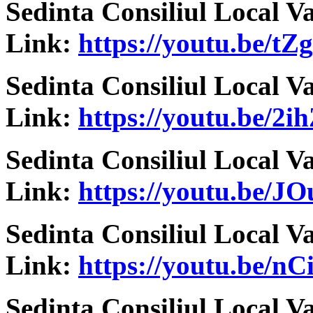
Sedinta Consiliul Local V
Link:
https://youtu.be/t
Sedinta Consiliul Local V
Link:
https://youtu.be/
Sedinta Consiliul Local V
Link:
https://youtu.be/
Sedinta Consiliul Local V
Link:
https://youtu.be/n
Sedinta Consiliul Local V