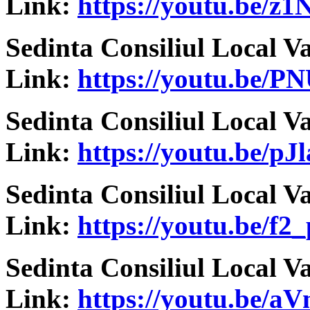
Link:
https://youtu.be/z
Sedinta Consiliul Local V
Link:
https://youtu.be/
Sedinta Consiliul Local V
Link:
https://youtu.be/p
Sedinta Consiliul Local V
Link:
https://youtu.be/f
Sedinta Consiliul Local V
Link:
https://youtu.be/