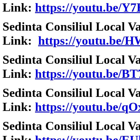
Link:
https://youtu.be/
Sedinta Consiliul Local V
Link:
https://youtu.be
Sedinta Consiliul Local V
Link:
https://youtu.be/
Sedinta Consiliul Local V
Link:
https://youtu.be/
Sedinta Consiliul Local V
Link:
https://youtu.be/