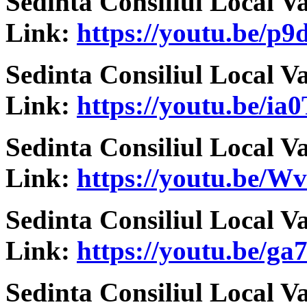
Sedinta Consiliul Local V
Link:
https://youtu.be/
Sedinta Consiliul Local V
Link:
https://youtu.be/i
Sedinta Consiliul Local V
Link:
https://youtu.be/
Sedinta Consiliul Local V
Link:
https://youtu.be/g
Sedinta Consiliul Local V