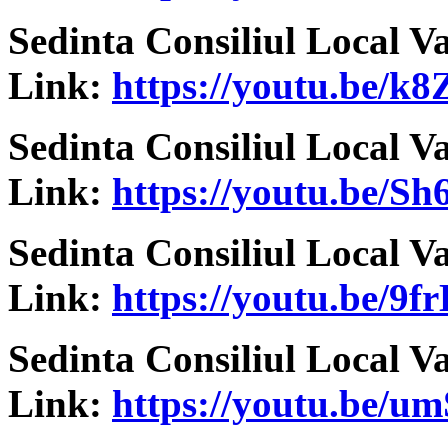
Sedinta Consiliul Local V
Link:
https://youtu.be/k
Sedinta Consiliul Local V
Link:
https://youtu.be/S
Sedinta Consiliul Local V
Link:
https://youtu.be/9f
Sedinta Consiliul Local V
Link:
https://youtu.be/