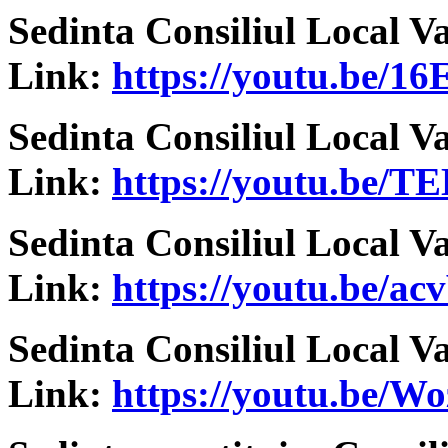
Sedinta Consiliul Local V
Link:
https://youtu.be/
Sedinta Consiliul Local V
Link:
https://youtu.be/T
Sedinta Consiliul Local V
Link:
https://youtu.be/
Sedinta Consiliul Local V
Link:
https://youtu.be/