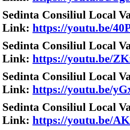
Sedinta Consiliul Local V
Link:
https://youtu.be/4
Sedinta Consiliul Local V
Link:
https://youtu.be/
Sedinta Consiliul Local V
Link:
https://youtu.be/y
Sedinta Consiliul Local V
Link:
https://youtu.be/