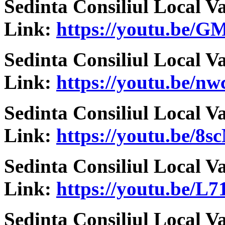
Sedinta Consiliul Local V
Link:
https://youtu.be
Sedinta Consiliul Local V
Link:
https://youtu.be/n
Sedinta Consiliul Local V
Link:
https://youtu.be/
Sedinta Consiliul Local V
Link:
https://youtu.be/
Sedinta Consiliul Local V