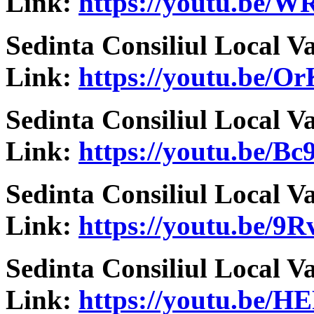
Link:
https://youtu.be
Sedinta Consiliul Local V
Link:
https://youtu.be/
Sedinta Consiliul Local V
Link:
https://youtu.be/B
Sedinta Consiliul Local V
Link:
https://youtu.be/
Sedinta Consiliul Local V
Link:
https://youtu.be/