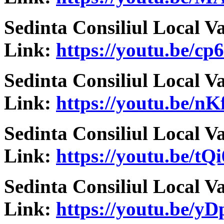
Sedinta Consiliul Local V
Link:
https://youtu.be/c
Sedinta Consiliul Local V
Link:
https://youtu.be/
Sedinta Consiliul Local V
Link:
https://youtu.be/t
Sedinta Consiliul Local V
Link:
https://youtu.be/y