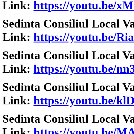
Link:
https://youtu.be/
Sedinta Consiliul Local V
Link:
https://youtu.be/
Sedinta Consiliul Local V
Link:
https://youtu.be/
Sedinta Consiliul Local V
Link:
https://youtu.be/
Sedinta Consiliul Local V
Link:
https://youtu.be/