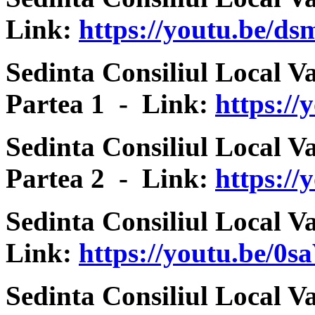
Link:
https://youtu.be/d
Sedinta Consiliul Local V
Partea 1 - Link:
https:/
Sedinta Consiliul Local V
Partea 2 - Link:
https:/
Sedinta Consiliul Local V
Link:
https://youtu.be/0
Sedinta Consiliul Local V