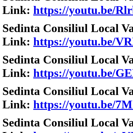
Link:
https://youtu.be/
Sedinta Consiliul Local V
Link:
https://youtu.be/V
Sedinta Consiliul Local V
Link:
https://youtu.be/
Sedinta Consiliul Local V
Link:
https://youtu.be/
Sedinta Consiliul Local V