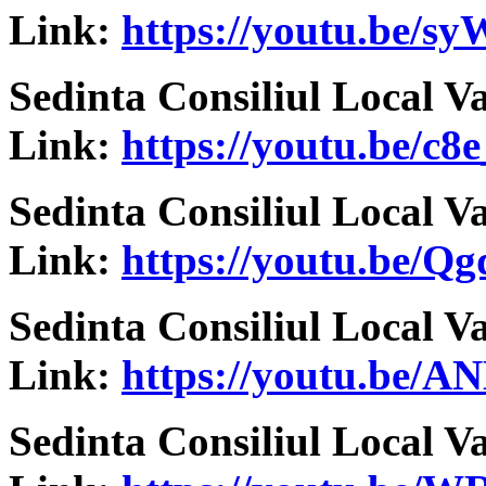
Link:
https://youtu.be/
Sedinta Consiliul Local V
Link:
https://youtu.be/c
Sedinta Consiliul Local V
Link:
https://youtu.be/
Sedinta Consiliul Local V
Link:
https://youtu.be/A
Sedinta Consiliul Local V