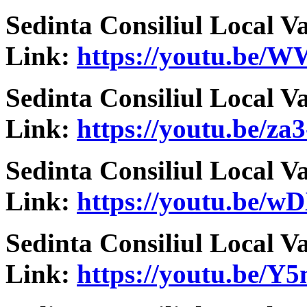
Sedinta Consiliul Local V
Link:
https://youtu.be/
Sedinta Consiliul Local V
Link:
https://youtu.be/z
Sedinta Consiliul Local V
Link:
https://youtu.be/
wD
Sedinta Consiliul Local V
Link:
https://youtu.be/