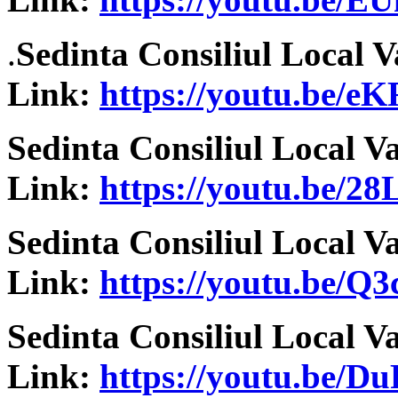
.
Sedinta Consiliul Local V
Link:
https://youtu.be/
Sedinta Consiliul Local V
Link:
https://youtu.be/
Sedinta Consiliul Local V
Link:
https://youtu.be/Q
Sedinta Consiliul Local V
Link:
https://youtu.be/