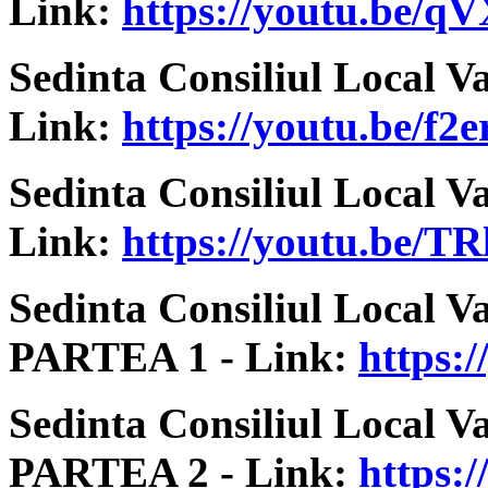
Link:
https://youtu.be/q
Sedinta Consiliul Local V
Link:
https://youtu.be/f
Sedinta Consiliul Local V
Link:
https://youtu.be/
Sedinta Consiliul Local V
PARTEA 1 - Link:
https
Sedinta Consiliul Local V
PARTEA 2 - Link:
https: