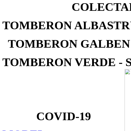
COLECTA
TOMBERON ALBASTRU
TOMBERON GALBEN -
TOMBERON VERDE - 
COVID-19