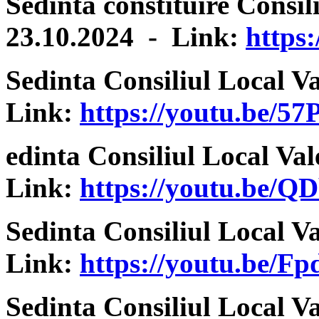
Sedinta constituire Consil
23.10.2024 - Link:
https
Sedinta Consiliul Local V
Link:
https://youtu.be/
edinta Consiliul Local Va
Link:
https://youtu.be/
Sedinta Consiliul Local V
Link:
https://youtu.be
Sedinta Consiliul Local V