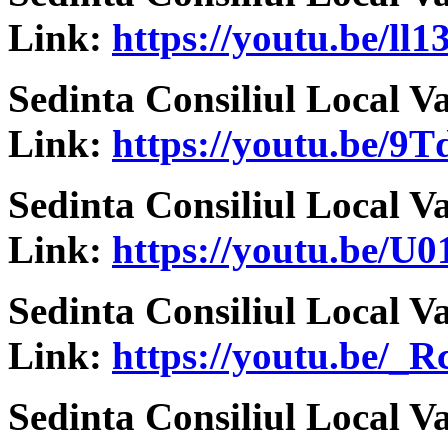
Link:
https://youtu.be/l
Sedinta Consiliul Local V
Link:
https://youtu.be/9T
Sedinta Consiliul Local V
Link:
https://youtu.be/U
Sedinta Consiliul Local V
Link:
https://youtu.be/
Sedinta Consiliul Local V