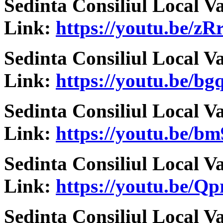
Sedinta Consiliul Local V
Link:
https://youtu.be/z
Sedinta Consiliul Local V
Link:
https://youtu.be
Sedinta Consiliul Local V
Link:
https://youtu.be/
Sedinta Consiliul Local V
Link:
https://youtu.be/
Sedinta Consiliul Local V