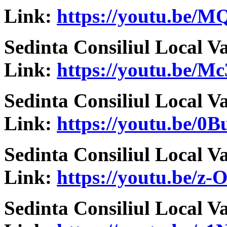
Link:
https://youtu.be/
Sedinta Consiliul Local V
Link:
https://youtu.be/M
Sedinta Consiliul Local V
Link:
https://youtu.be/
Sedinta Consiliul Local V
Link:
https://youtu.be/z
Sedinta Consiliul Local V