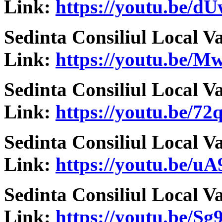
Link:
https://youtu.be/
Sedinta Consiliul Local V
Link:
https://youtu.be/
Sedinta Consiliul Local V
Link:
https://youtu.be/7
Sedinta Consiliul Local V
Link:
https://youtu.be/
Sedinta Consiliul Local V
Link:
https://youtu.be/