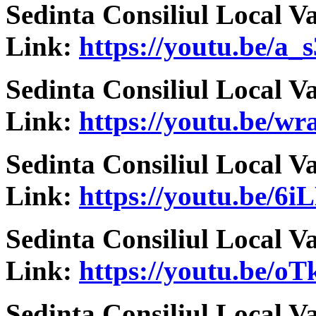
Sedinta Consiliul Local V
Link:
https://youtu.be/a_
Sedinta Consiliul Local V
Link:
https://youtu.be/
Sedinta Consiliul Local V
Link:
https://youtu.be/6
Sedinta Consiliul Local V
Link:
https://youtu.be/
Sedinta Consiliul Local V