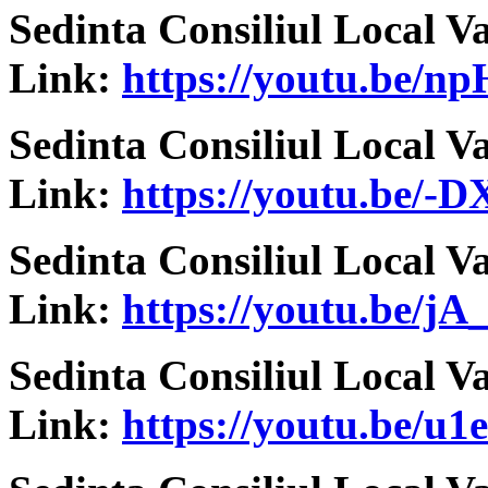
Sedinta Consiliul Local V
Link:
https://youtu.be/
Sedinta Consiliul Local V
Link:
https://youtu.be/-
Sedinta Consiliul Local V
Link:
https://youtu.be/
Sedinta Consiliul Local V
Link:
https://youtu.be/u