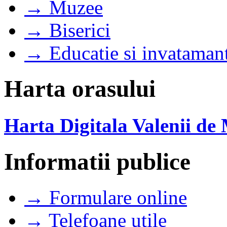
→ Muzee
→ Biserici
→ Educatie si invataman
Harta orasului
Harta Digitala Valenii de
Informatii publice
→ Formulare online
→ Telefoane utile