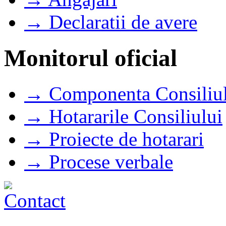
→ Declaratii de avere
Monitorul oficial
→ Componenta Consiliul
→ Hotararile Consiliului
→ Proiecte de hotarari
→ Procese verbale