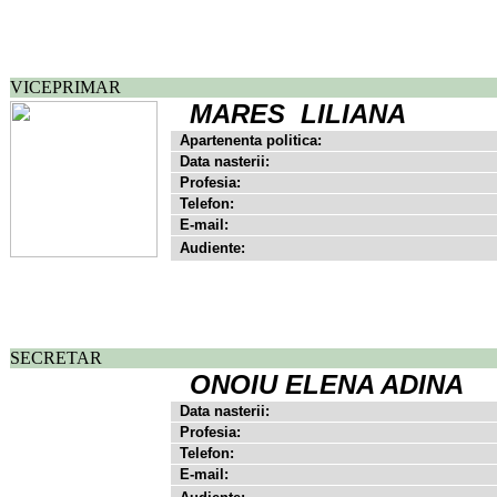
VICEPRIMAR
MARES LILIANA
Apartenenta politica:
Data nasterii:
Profesia:
Telefon:
E-mail:
Audiente:
SECRETAR
ONOIU ELENA ADINA
Data nasterii:
Profesia:
Telefon:
E-mail: