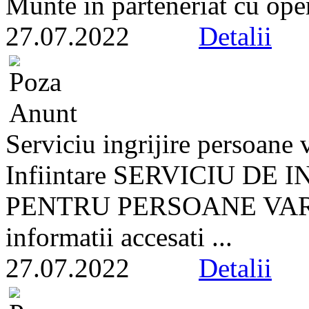
Munte in parteneriat cu oper
27.07.2022
Detalii
Serviciu ingrijire persoane 
Infiintare SERVICIU DE
PENTRU PERSOANE VARST
informatii accesati ...
27.07.2022
Detalii