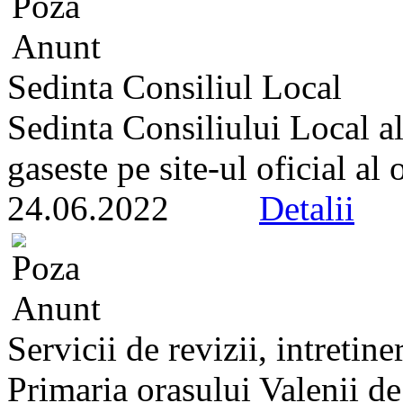
Sedinta Consiliul Local
Sedinta Consiliului Local a
gaseste pe site-ul oficial al
24.06.2022
Detalii
Servicii de revizii, intretine
Primaria orasului Valenii d