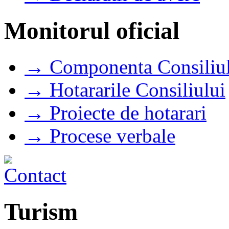
Monitorul oficial
→ Componenta Consiliul
→ Hotararile Consiliului
→ Proiecte de hotarari
→ Procese verbale
Turism