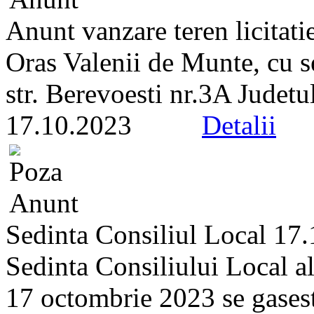
Anunt vanzare teren licitati
Oras Valenii de Munte, cu s
str. Berevoesti nr.3A Judetu
17.10.2023
Detalii
Sedinta Consiliul Local 17
Sedinta Consiliului Local a
17 octombrie 2023 se gaseste 