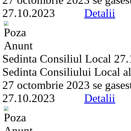
27.10.2023
Detalii
Sedinta Consiliul Local 27
Sedinta Consiliului Local a
27 octombrie 2023 se gaseste 
27.10.2023
Detalii