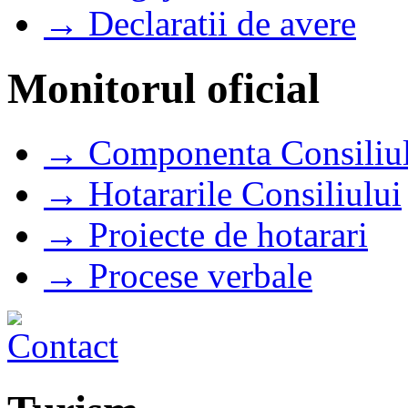
→ Declaratii de avere
Monitorul oficial
→ Componenta Consiliul
→ Hotararile Consiliului
→ Proiecte de hotarari
→ Procese verbale