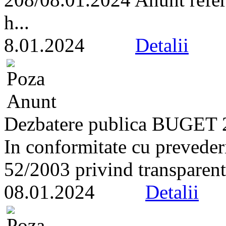
h...
8.01.2024
Detalii
Dezbatere publica BUGET 
In conformitate cu prevederil
52/2003 privind transparent
08.01.2024
Detalii