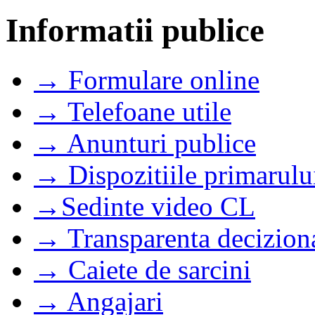
Informatii publice
→ Formulare online
→ Telefoane utile
→ Anunturi publice
→ Dispozitiile primarulu
→Sedinte video CL
→ Transparenta decizion
→ Caiete de sarcini
→ Angajari