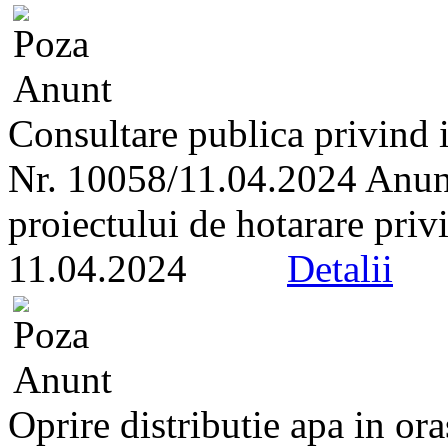
Consultare publica privind i
Nr. 10058/11.04.2024 Anunt 
proiectului de hotarare privi
11.04.2024
Detalii
Oprire distributie apa in or