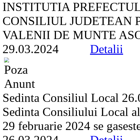
INSTITUTIA PREFECTU
CONSILIUL JUDETEAN 
VALENII DE MUNTE ASOC
29.03.2024
Detalii
Sedinta Consiliul Local 26
Sedinta Consiliului Local a
29 februarie 2024 se gaseste 
26.03.2024
Detalii