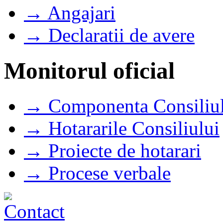
→ Angajari
→ Declaratii de avere
Monitorul oficial
→ Componenta Consiliul
→ Hotararile Consiliului
→ Proiecte de hotarari
→ Procese verbale