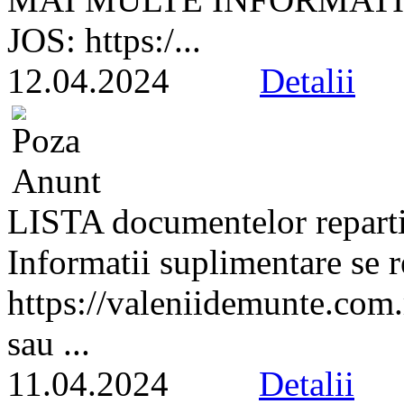
JOS: https:/...
12.04.2024
Detalii
LISTA documentelor repa
Informatii suplimentare se 
https://valeniidemunte.com
sau ...
11.04.2024
Detalii