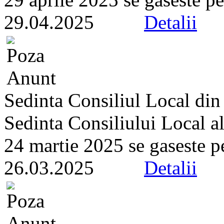
29.04.2025
Detalii
Sedinta Consiliul Local di
Sedinta Consiliului Local a
24 martie 2025 se gaseste pe 
26.03.2025
Detalii