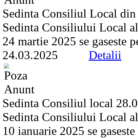
Sedinta Consiliul Local di
Sedinta Consiliului Local a
24 martie 2025 se gaseste pe 
24.03.2025
Detalii
Sedinta Consiliul local 28.
Sedinta Consiliului Local a
10 ianuarie 2025 se gaseste p