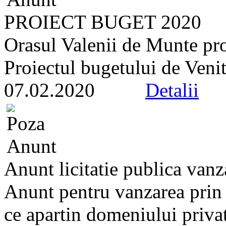
PROIECT BUGET 2020
Orasul Valenii de Munte pro
Proiectul bugetului de Venitu
07.02.2020
Detalii
Anunt licitatie publica vanz
Anunt pentru vanzarea prin l
ce apartin domeniului privat 