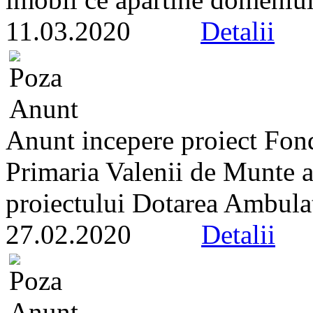
11.03.2020
Detalii
Anunt incepere proiect Fon
Primaria Valenii de Munte an
proiectului Dotarea Ambulato
27.02.2020
Detalii