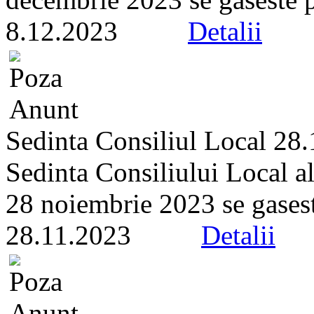
8.12.2023
Detalii
Sedinta Consiliul Local 28
Sedinta Consiliului Local a
28 noiembrie 2023 se gaseste 
28.11.2023
Detalii