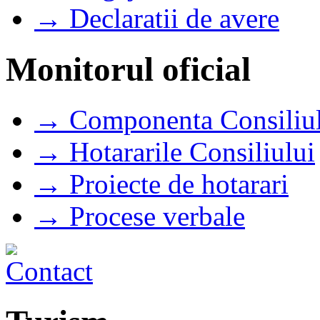
→ Declaratii de avere
Monitorul oficial
→ Componenta Consiliul
→ Hotararile Consiliului
→ Proiecte de hotarari
→ Procese verbale