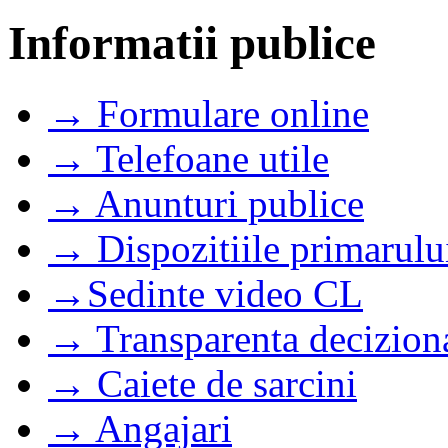
Informatii publice
→ Formulare online
→ Telefoane utile
→ Anunturi publice
→ Dispozitiile primarulu
→Sedinte video CL
→ Transparenta decizion
→ Caiete de sarcini
→ Angajari