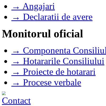
→ Angajari
→ Declaratii de avere
Monitorul oficial
→ Componenta Consiliul
→ Hotararile Consiliului
→ Proiecte de hotarari
→ Procese verbale