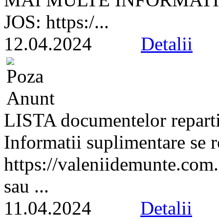
JOS: https:/...
12.04.2024
Detalii
LISTA documentelor repa
Informatii suplimentare se 
https://valeniidemunte.com
sau ...
11.04.2024
Detalii