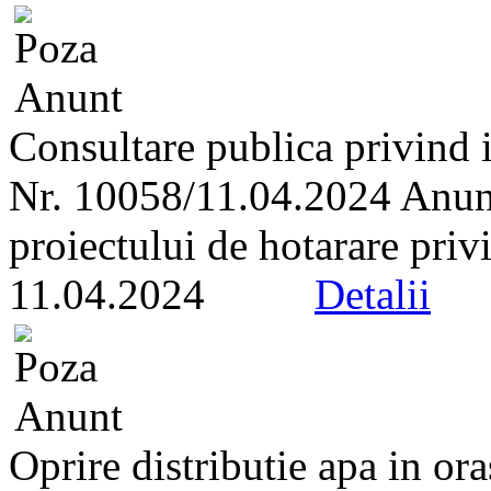
Consultare publica privind i
Nr. 10058/11.04.2024 Anunt 
proiectului de hotarare privi
11.04.2024
Detalii
Oprire distributie apa in or