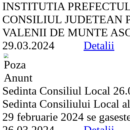
INSTITUTIA PREFECTU
CONSILIUL JUDETEAN 
VALENII DE MUNTE ASOC
29.03.2024
Detalii
Sedinta Consiliul Local 26
Sedinta Consiliului Local a
29 februarie 2024 se gaseste 
26.03.2024
Detalii