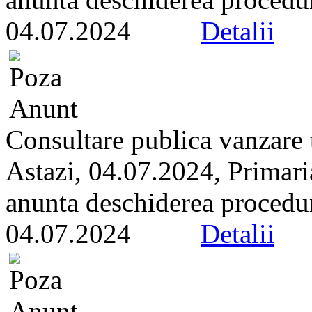
04.07.2024
Detalii
Consultare publica vanzare t
Astazi, 04.07.2024, Primari
anunta deschiderea proceduri
04.07.2024
Detalii