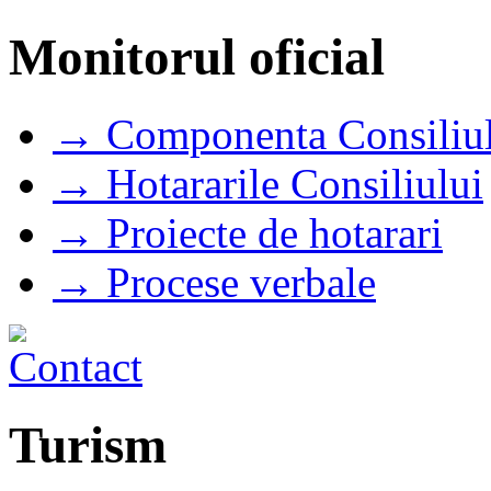
Monitorul oficial
→ Componenta Consiliul
→ Hotararile Consiliului
→ Proiecte de hotarari
→ Procese verbale
Turism