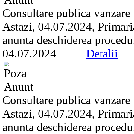
Consultare publica vanzare t
Astazi, 04.07.2024, Primari
anunta deschiderea proceduri
04.07.2024
Detalii
Consultare publica vanzare t
Astazi, 04.07.2024, Primari
anunta deschiderea proceduri