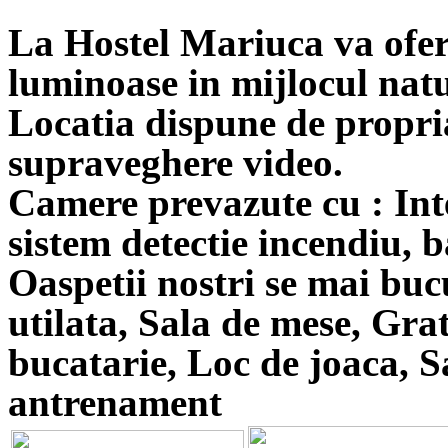
La
Hostel Mariuca
va ofer
luminoase in mijlocul natu
Locatia dispune de propri
supraveghere video.
Camere prevazute cu : Inte
sistem detectie incendiu, b
Oaspetii nostri se mai buc
utilata, Sala de mese, Gra
bucatarie, Loc de joaca, S
antrenament