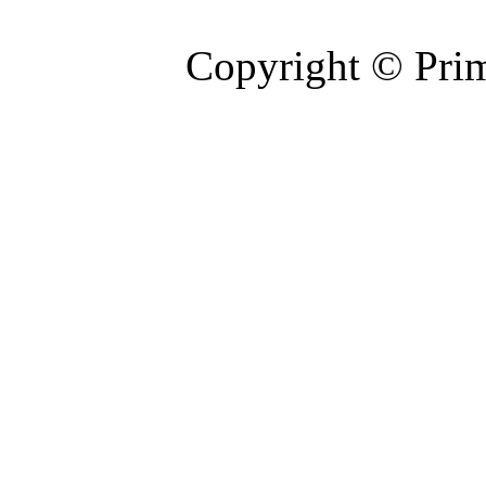
Copyright © Prim