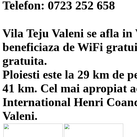
Telefon:
0723 252 658
Vila Teju Valeni se afla in
beneficiaza de WiFi gratui
gratuita.
Ploiesti este la 29 km de p
41 km. Cel mai apropiat a
International Henri Coand
Valeni.