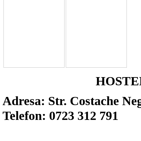
HOSTE
Adresa: Str.
Costache Negr
Telefon: 0723 312 791