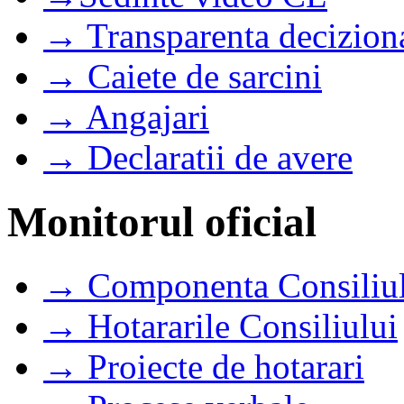
→ Transparenta decizion
→ Caiete de sarcini
→ Angajari
→ Declaratii de avere
Monitorul oficial
→ Componenta Consiliul
→ Hotararile Consiliului
→ Proiecte de hotarari