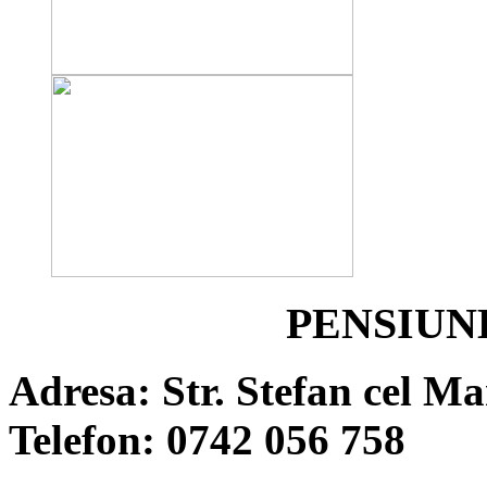
PENSIUN
Adresa: Str. Stefan cel Ma
Telefon: 0742 056 758