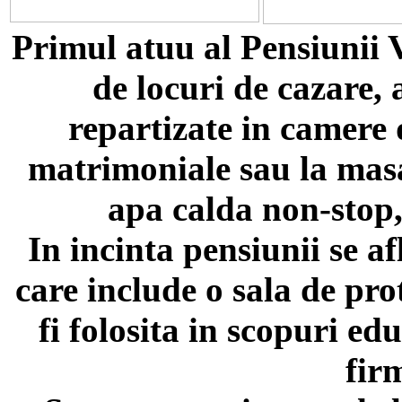
Primul atuu al Pensiunii 
de locuri de cazare,
repartizate in camere 
matrimoniale sau la masa
apa calda non-stop,
In incinta pensiunii se a
care include o sala de pro
fi folosita in scopuri e
firm