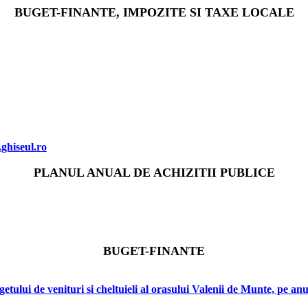
BUGET-FINANTE, IMPOZITE SI TAXE LOCALE
.ghiseul.ro
PLANUL ANUAL DE ACHIZITII PUBLICE
BUGET-FINANTE
ui de venituri si cheltuieli al orasului Valenii de Munte, pe anu