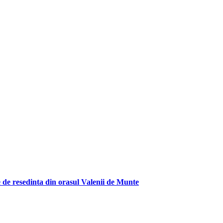
 de resedinta din orasul Valenii de Munte