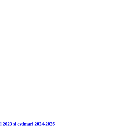
l 2023 si estimari 2024-2026