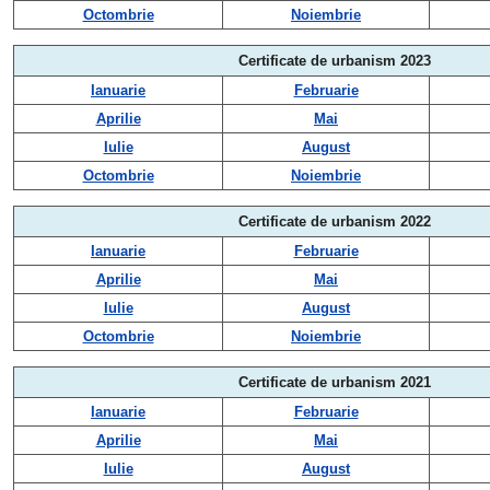
Octombrie
Noiembrie
Certificate de urbanism 2023
Ianuarie
Februarie
Aprilie
Mai
Iulie
August
Octombrie
Noiembrie
Certificate de urbanism 2022
Ianuarie
Februarie
Aprilie
Mai
Iulie
August
Octombrie
Noiembrie
Certificate de urbanism 2021
Ianuarie
Februarie
Aprilie
Mai
Iulie
August