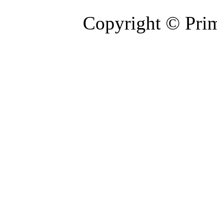
Copyright © Prim