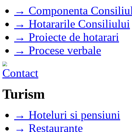
→ Componenta Consiliul
→ Hotararile Consiliului
→ Proiecte de hotarari
→ Procese verbale
Turism
→ Hoteluri si pensiuni
→ Restaurante