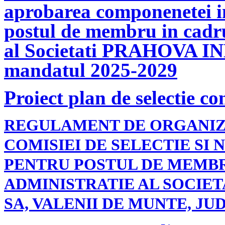
aprobarea componenetei in
postul de membru in cadru
al Societati PRAHOVA I
mandatul 2025-2029
Proiect plan de selectie c
REGULAMENT DE ORGANIZ
COMISIEI DE SELECTIE SI
PENTRU POSTUL DE MEMBR
ADMINISTRATIE AL SOCIET
SA, VALENII DE MUNTE, J