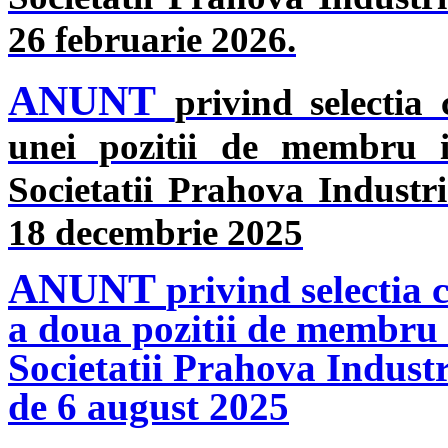
26 februarie 2026.
ANUNT
privind selectia
unei pozitii de membru in
Societatii Prahova Industr
18 decembrie 2025
ANUNT
privind selectia 
a doua pozitii de membru i
Societatii Prahova Industr
de 6 august 2025