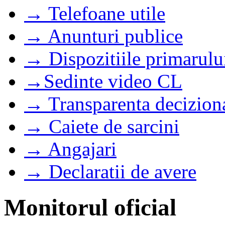
→ Telefoane utile
→ Anunturi publice
→ Dispozitiile primarulu
→Sedinte video CL
→ Transparenta decizion
→ Caiete de sarcini
→ Angajari
→ Declaratii de avere
Monitorul oficial