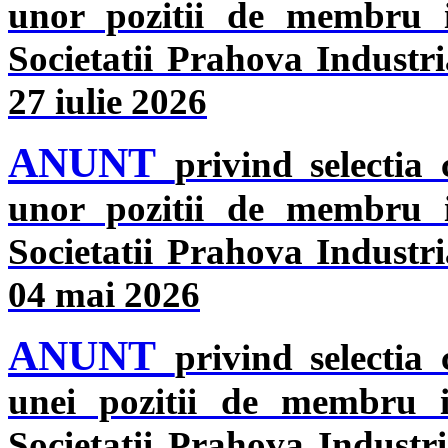
unor pozitii de membru in
Societatii Prahova Industri
27 iulie 2026
ANUNT
privind selectia
unor pozitii de membru in
Societatii Prahova Industri
04 mai 2026
ANUNT
privind selectia
unei pozitii de membru in
Societatii Prahova Industr