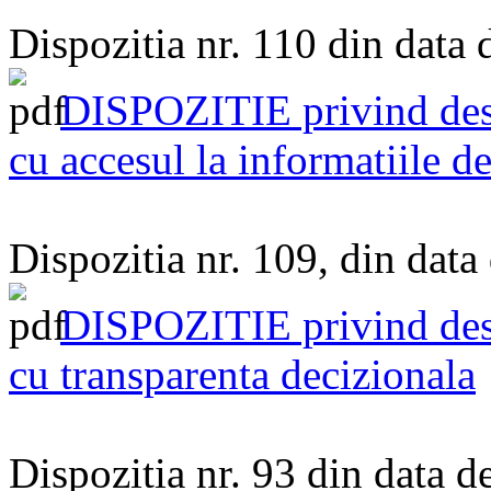
Dispozitia nr. 110 din data
DISPOZITIE privind des
cu accesul la informatiile de
Dispozitia nr. 109, din dat
DISPOZITIE privind des
cu transparenta decizionala
Dispozitia nr. 93 din data 