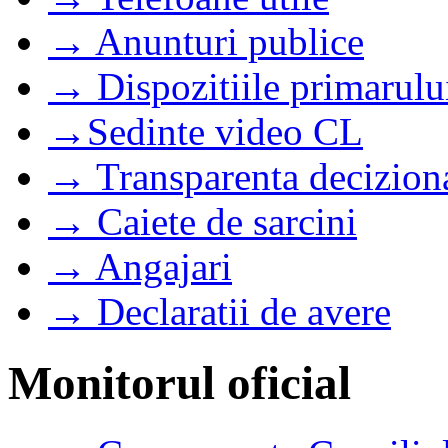
→ Anunturi publice
→ Dispozitiile primarulu
→Sedinte video CL
→ Transparenta decizion
→ Caiete de sarcini
→ Angajari
→ Declaratii de avere
Monitorul oficial