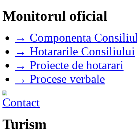
Monitorul oficial
→ Componenta Consiliul
→ Hotararile Consiliului
→ Proiecte de hotarari
→ Procese verbale
Turism