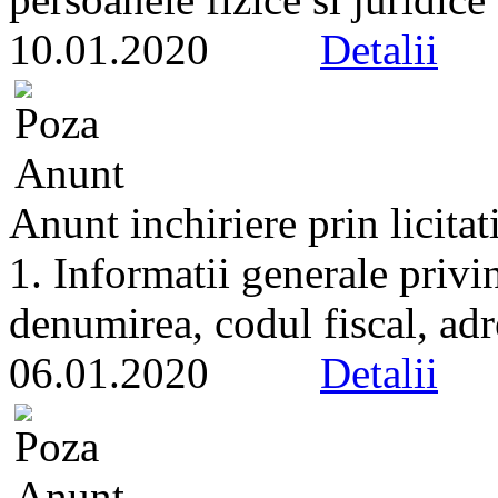
10.01.2020
Detalii
Anunt inchiriere prin licitat
1. Informatii generale privi
denumirea, codul fiscal, adr
06.01.2020
Detalii