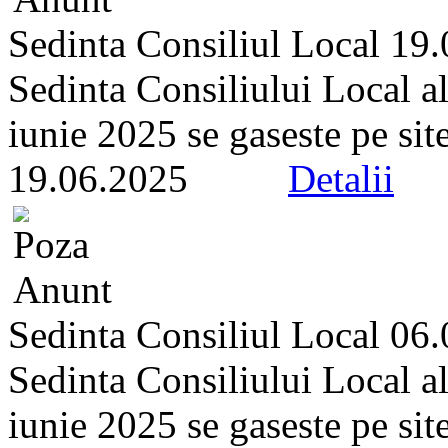
Sedinta Consiliul Local 19
Sedinta Consiliului Local a
iunie 2025 se gaseste pe site-
19.06.2025
Detalii
Sedinta Consiliul Local 06
Sedinta Consiliului Local a
iunie 2025 se gaseste pe site-