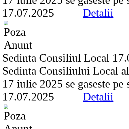
17.07.2025
Detalii
Sedinta Consiliul Local 17
Sedinta Consiliului Local a
17 iulie 2025 se gaseste pe si
17.07.2025
Detalii