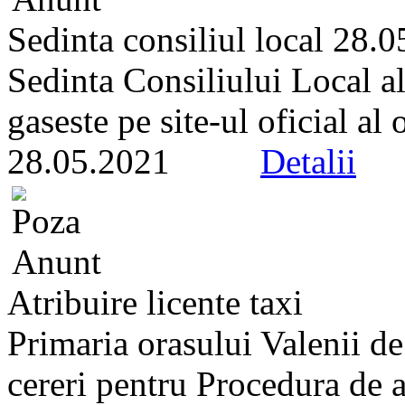
Sedinta consiliul local 28.
Sedinta Consiliului Local a
gaseste pe site-ul oficial al
28.05.2021
Detalii
Atribuire licente taxi
Primaria orasului Valenii d
cereri pentru Procedura de at