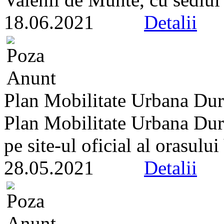
18.06.2021
Detalii
Plan Mobilitate Urbana Dur
Plan Mobilitate Urbana Dura
pe site-ul oficial al orasulu
28.05.2021
Detalii