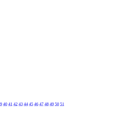
9
40
41
42
43
44
45
46
47
48
49
50
51