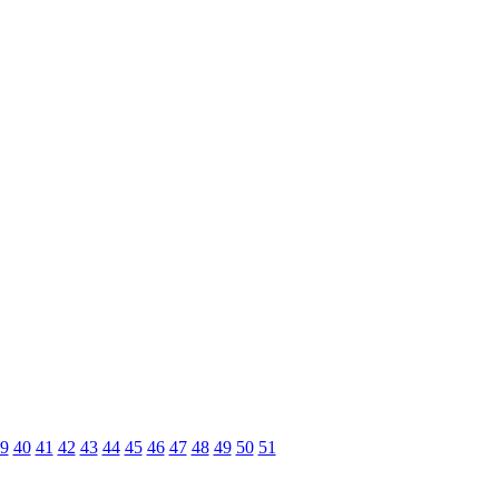
9
40
41
42
43
44
45
46
47
48
49
50
51